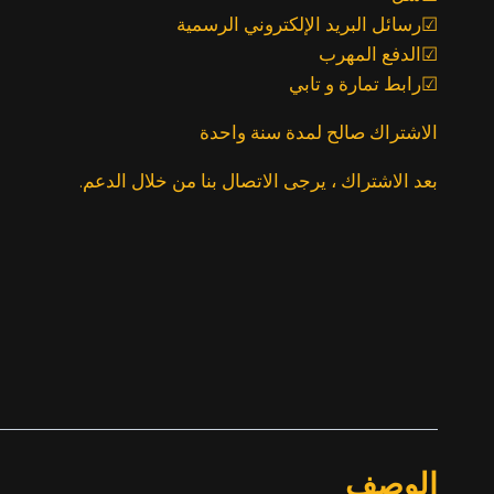
☑رسائل البريد الإلكتروني الرسمية
☑الدفع المهرب
☑رابط تمارة و تابي
الاشتراك صالح لمدة سنة واحدة
بعد الاشتراك ، يرجى الاتصال بنا من خلال الدعم.
الوصف