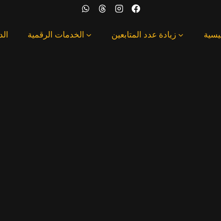
يسية
زيادة عدد المتابعين
الخدمات الرقمية
الد