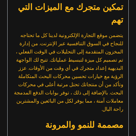
تمكين متجرك مع الميزات التي
تهم
يتضمن موقع التجارة الإلكترونية لدينا كل ما تحتاجه
للنجاح في السوق التنافسية عبر الإنترنت. من إدارة
المخزون المتقدمة إلى التحليلات في الوقت الفعلي ،
تم تصميم كل ميزة لتبسيط عملياتك. تتيح لك الواجهة
البديهية إعداد متجرك في أي وقت من الأوقات. عزز
الرؤية مع خيارات تحسين محركات البحث المتكاملة
وتأكد من أن منتجاتك تحتل مرتبة أعلى في محركات
البحث. بالإضافة إلى ذلك ، توفر بوابات الدفع المدمجة
معاملات آمنة ، مما يوفر لكل من البائعين والمشترين
راحة البال.
مصممة للنمو والمرونة