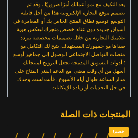
يعد التكيف مع نمو أعمالك أمرًا ضروريًا ، وقد تم
تصميم موقع التجارة الإلكترونية هذا من أجل قابلية
التوسع. توسيع نطاق المنتج الخاص بك أو المغامرة في
أسواق جديدة دون عناء. خصص متجرك ليعكس هوية
علامتك التجارية من خلال تصميمات مخصصة يتردد
صداها مع جمهورك المستهدف. يتيح لك التكامل مع
منصات التواصل الاجتماعي الوصول إلى جماهير أوسع
؛ أدوات التسويق المدمجة تجعل الترويج لمنتجاتك
أسهل من أي وقت مضى. مع الدعم الفني المتاح على
مدار الساعة طوال أيام الأسبوع ، فأنت لست وحدك
في حل التحديات أو زيادة الإمكانات.
المنتجات ذات الصلة
خصم!