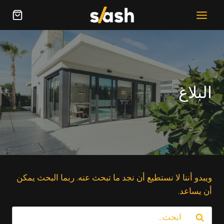
خطي
لى
لمحتوى
البلاغ
ويبدو أننا لا نستطيع أن نجد ما تبحث عنه. ربما البحث يمكن
أن يساعد.
البحث