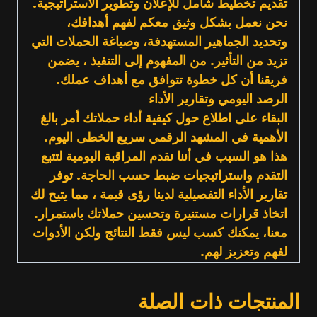
تقديم تخطيط شامل للإعلان وتطوير الاستراتيجية.
نحن نعمل بشكل وثيق معكم لفهم أهدافك،
وتحديد الجماهير المستهدفة، وصياغة الحملات التي
تزيد من التأثير. من المفهوم إلى التنفيذ ، يضمن
فريقنا أن كل خطوة تتوافق مع أهداف عملك.
الرصد اليومي وتقارير الأداء
البقاء على اطلاع حول كيفية أداء حملاتك أمر بالغ
الأهمية في المشهد الرقمي سريع الخطى اليوم.
هذا هو السبب في أننا نقدم المراقبة اليومية لتتبع
التقدم واستراتيجيات ضبط حسب الحاجة. توفر
تقارير الأداء التفصيلية لدينا رؤى قيمة ، مما يتيح لك
اتخاذ قرارات مستنيرة وتحسين حملاتك باستمرار.
معنا، يمكنك كسب ليس فقط النتائج ولكن الأدوات
لفهم وتعزيز لهم.
المنتجات ذات الصلة